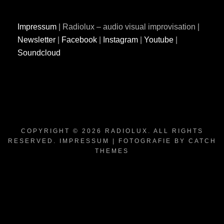
Impressum
| Radiolux – audio visual improvisation |
Newsletter
|
Facebook
|
Instagram
|
Youtube
|
Soundcloud
COPYRIGHT © 2026
RADIOLUX
. ALL RIGHTS
RESERVED.
IMPRESSUM
| FOTOGRAFIE BY
CATCH
THEMES