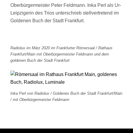
Oberbürgermeister Peter Feldmann. Inka Perl als Ur-
Leipzigerin des Trios unterschrieb stellvertretend im
Goldenen Buch der Stadt Frankfurt.
Radiolux im März 2020 im Frankfurter Römersaal / Rathaus
Frankfurt/Main mit Oberbürgermeister Feldmann und dem
goldenen Buch der Stadt Frankfurt
Inka Perl von Radiolux / Goldenes Buch der Stadt Frankfurt/Main
/ mit Oberbürgermeister Feldmann